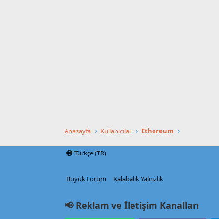
Anasayfa
Kullanıcılar
Ethereum
Türkçe (TR)
Büyük Forum
Kalabalık Yalnızlık
📢 Reklam ve İletişim Kanalları