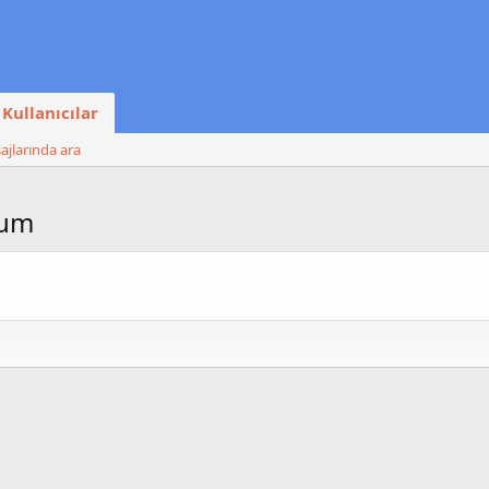
Kullanıcılar
ajlarında ara
eum